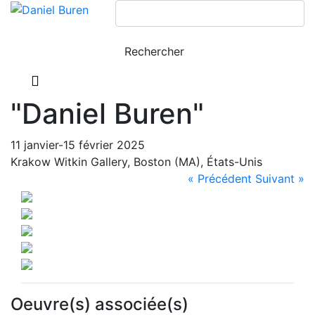
"Daniel Buren"
11 janvier-15 février 2025
Krakow Witkin Gallery, Boston (MA), États-Unis
« Précédent
Suivant »
Oeuvre(s) associée(s)