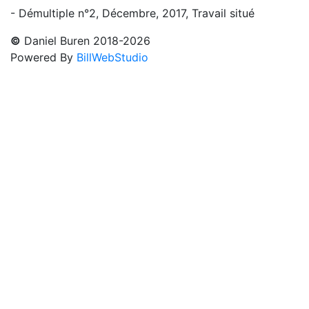
- Démultiple n°2, Décembre, 2017, Travail situé
©
Daniel Buren 2018-2026
Powered By
BillWebStudio