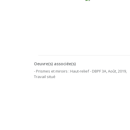
Oeuvre(s) associée(s)
- Prismes et miroirs : Haut-relief - DBPF 3A, Août, 2019,
Travail situé