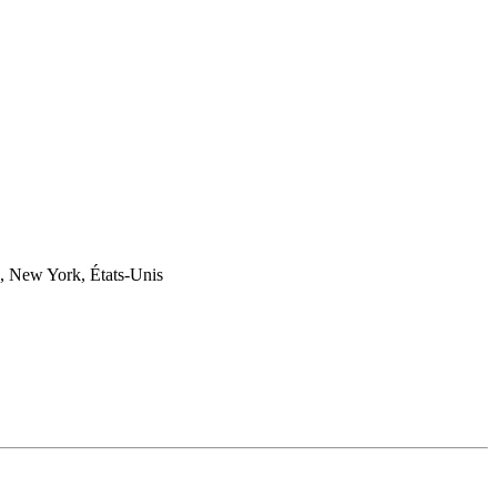
r., New York, États-Unis