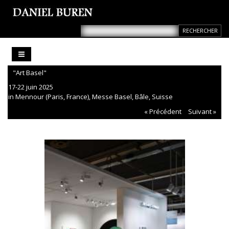
"Art Basel"
17-22 juin 2025
in Mennour (Paris, France), Messe Basel, Bâle, Suisse
« Précédent
Suivant »