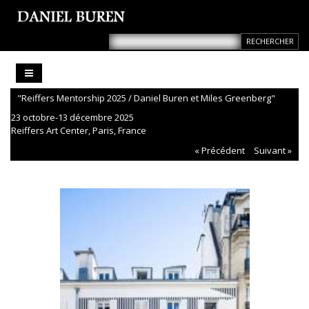
"Reiffers Mentorship 2025 / Daniel Buren et Miles Greenberg"
23 octobre-13 décembre 2025
Reiffers Art Center, Paris, France
« Précédent
Suivant »