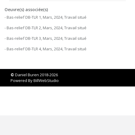
Oeuvre(s) associée(s)
- Bas-relief DB-TLR 1, Mars, 2024, Travail situé
- Bas-relief DB-TLR 2, Mars, 2024, Travail situé
- Bas-relief DB-TLR 3, Mars, 2024, Travail situé
- Bas-relief DB-TLR 4, Mars, 2024, Travail situé
©
Daniel Buren 2018-2026
Powered By
BillWebStudio