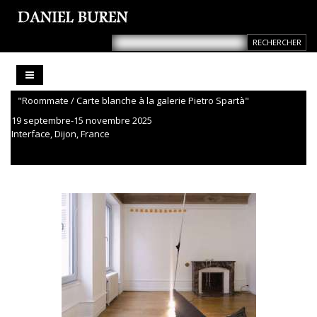
"Roommate / Carte blanche à la galerie Pietro Spartà"
19 septembre-15 novembre 2025
Interface, Dijon, France