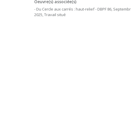
Oeuvre(s) associée(s)
- Du Cercle aux carrés : haut-relief - DBPF 86, Septembr
2025, Travail situé