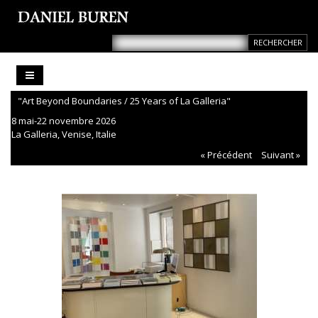
"Art Beyond Boundaries / 25 Years of La Galleria"
8 mai-22 novembre 2026
La Galleria, Venise, Italie
« Précédent
Suivant »