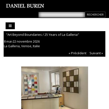
"Art Beyond Boundaries / 25 Years of La Galleria"
8 mai-22 novembre 2026
La Galleria, Venise, Italie
« Précédent
Suivant »