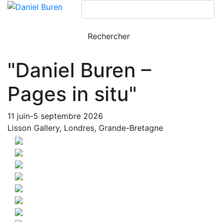
"Daniel Buren –
Pages in situ"
11 juin-5 septembre 2026
Lisson Gallery, Londres, Grande-Bretagne