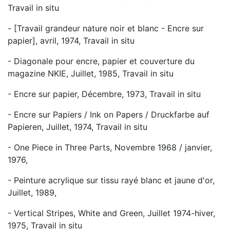
Travail in situ
- [Travail grandeur nature noir et blanc - Encre sur
papier], avril, 1974, Travail in situ
- Diagonale pour encre, papier et couverture du
magazine NKIE, Juillet, 1985, Travail in situ
- Encre sur papier, Décembre, 1973, Travail in situ
- Encre sur Papiers / Ink on Papers / Druckfarbe auf
Papieren, Juillet, 1974, Travail in situ
- One Piece in Three Parts, Novembre 1968 / janvier,
1976,
- Peinture acrylique sur tissu rayé blanc et jaune d'or,
Juillet, 1989,
- Vertical Stripes, White and Green, Juillet 1974-hiver,
1975, Travail in situ