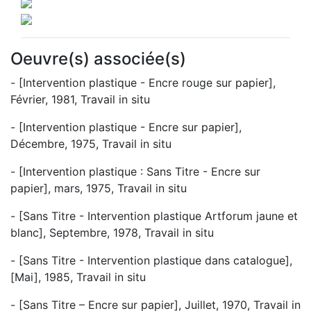
Oeuvre(s) associée(s)
- [Intervention plastique - Encre rouge sur papier],
Février, 1981, Travail in situ
- [Intervention plastique - Encre sur papier],
Décembre, 1975, Travail in situ
- [Intervention plastique : Sans Titre - Encre sur
papier], mars, 1975, Travail in situ
- [Sans Titre - Intervention plastique Artforum jaune et
blanc], Septembre, 1978, Travail in situ
- [Sans Titre - Intervention plastique dans catalogue],
[Mai], 1985, Travail in situ
- [Sans Titre – Encre sur papier], Juillet, 1970, Travail in