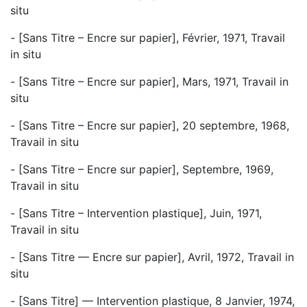
situ
- [Sans Titre – Encre sur papier], Février, 1971, Travail
in situ
- [Sans Titre – Encre sur papier], Mars, 1971, Travail in
situ
- [Sans Titre – Encre sur papier], 20 septembre, 1968,
Travail in situ
- [Sans Titre – Encre sur papier], Septembre, 1969,
Travail in situ
- [Sans Titre – Intervention plastique], Juin, 1971,
Travail in situ
- [Sans Titre — Encre sur papier], Avril, 1972, Travail in
situ
- [Sans Titre] — Intervention plastique, 8 Janvier, 1974,