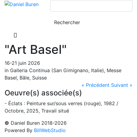
"Art Basel"
16-21 juin 2026
in Galleria Continua (San Gimignano, Italie), Messe
Basel, Bâle, Suisse
« Précédent
Suivant »
Oeuvre(s) associée(s)
- Éclats : Peinture sur/sous verres (rouge), 1982 /
Octobre, 2025, Travail situé
©
Daniel Buren 2018-2026
Powered By
BillWebStudio