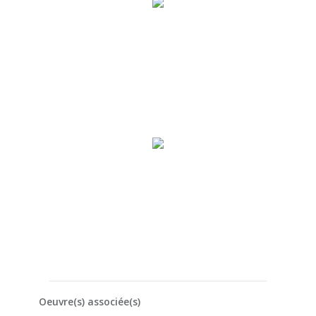
Oeuvre(s) associée(s)