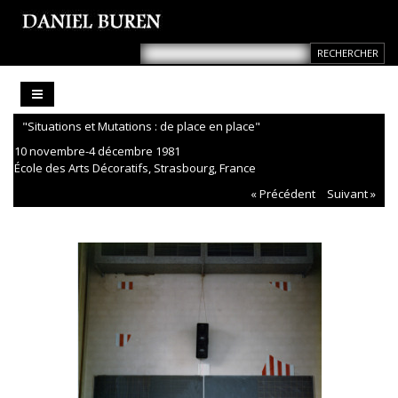
"Situations et Mutations : de place en place"
10 novembre-4 décembre 1981
École des Arts Décoratifs, Strasbourg, France
« Précédent
Suivant »