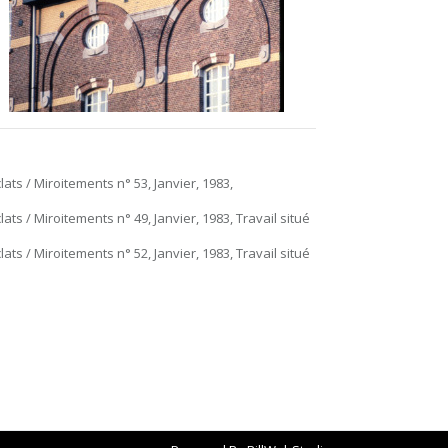
clats / Miroitements n° 53, Janvier, 1983,
clats / Miroitements n° 49, Janvier, 1983, Travail situé
clats / Miroitements n° 52, Janvier, 1983, Travail situé