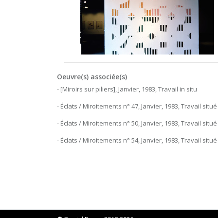
Oeuvre(s) associée(s)
- [Miroirs sur piliers], Janvier, 1983, Travail in situ
- Éclats / Miroitements n° 47, Janvier, 1983, Travail situé
- Éclats / Miroitements n° 50, Janvier, 1983, Travail situé
- Éclats / Miroitements n° 54, Janvier, 1983, Travail situé