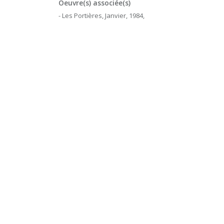
Oeuvre(s) associée(s)
- Les Portières, Janvier, 1984,