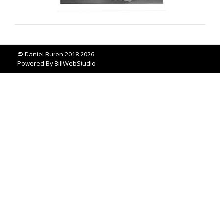
©
Daniel Buren 2018-2026
Powered By
BillWebStudio