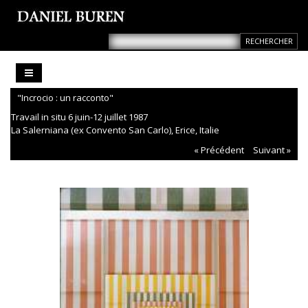
"Incrocio : un racconto"
Travail in situ 6 juin-12 juillet 1987
La Salerniana (ex Convento San Carlo), Erice, Italie
« Précédent
Suivant »