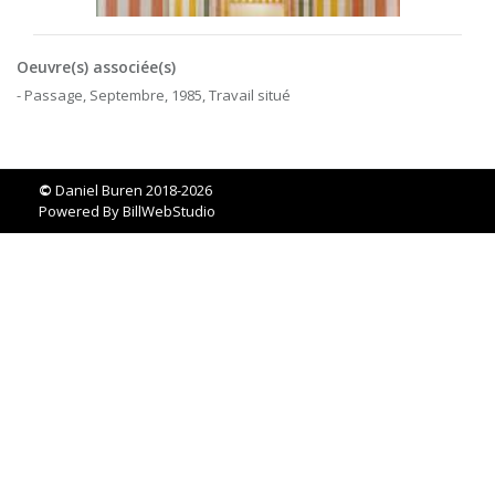
Oeuvre(s) associée(s)
- Passage, Septembre, 1985, Travail situé
©
Daniel Buren 2018-2026
Powered By
BillWebStudio