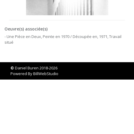
Oeuvre(s) associée(s)
- Une Pièce en Deux, Peinte en 1970 / Découpée en, 1971, Travail
situé
©
Daniel Buren 2018-2026
Powered By
BillWebStudio