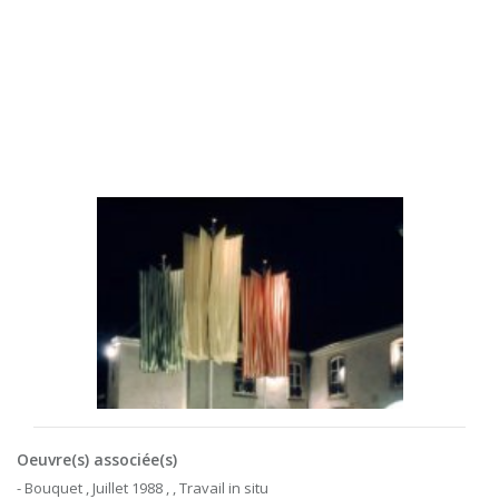
Oeuvre(s) associée(s)
- Bouquet , Juillet 1988 , , Travail in situ