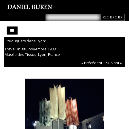
"Bouquets dans Lyon"
Travail in situ novembre 1988
Musée des Tissus, Lyon, France
« Précédent
Suivant »