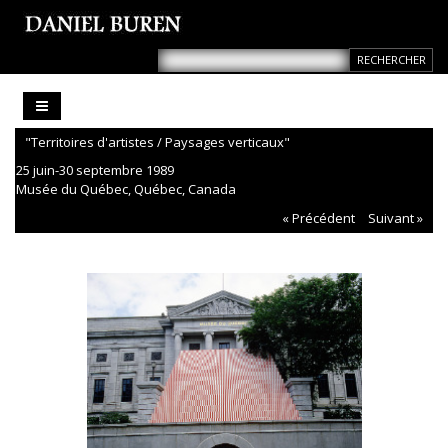
"Territoires d'artistes / Paysages verticaux"
25 juin-30 septembre 1989
Musée du Québec, Québec, Canada
« Précédent
Suivant »