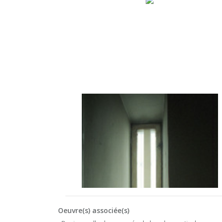
Oeuvre(s) associée(s)