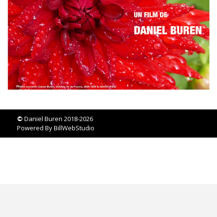
©
Daniel Buren 2018-2026
Powered By
BillWebStudio