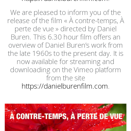
We are pleased to inform you of the
release of the film « À contre-temps, À
perte de vue » directed by Daniel
Buren. This 6.30 hour film offers an
overview of Daniel Buren’s work from
the late 1960s to the present day. It is
now available for streaming and
downloading on the Vimeo platform
from the site
https://danielburenfilm.com
.