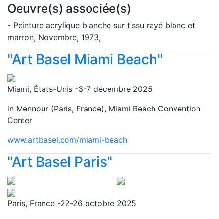
Oeuvre(s) associée(s)
- Peinture acrylique blanche sur tissu rayé blanc et
marron, Novembre, 1973,
"Art Basel Miami Beach"
Miami, États-Unis -3-7 décembre 2025
in Mennour (Paris, France), Miami Beach Convention
Center
www.artbasel.com/miami-beach
"Art Basel Paris"
Paris, France -22-26 octobre 2025