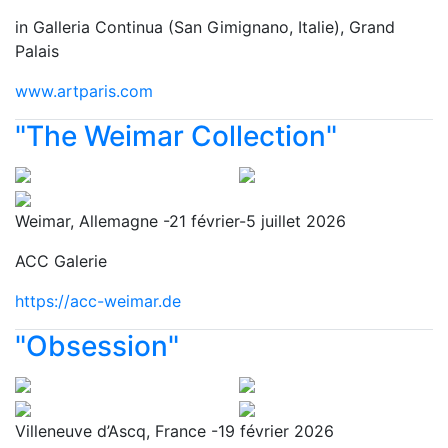
in Galleria Continua (San Gimignano, Italie), Grand
Palais
www.artparis.com
"The Weimar Collection"
Weimar, Allemagne -21 février-5 juillet 2026
ACC Galerie
https://acc-weimar.de
"Obsession"
Villeneuve d’Ascq, France -19 février 2026