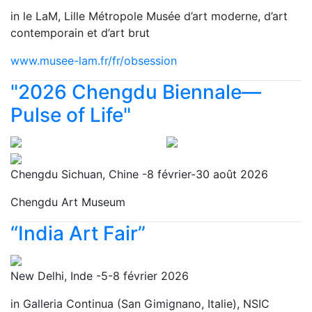
in le LaM, Lille Métropole Musée d’art moderne, d’art
contemporain et d’art brut
www.musee-lam.fr/fr/obsession
"2026 Chengdu Biennale—
Pulse of Life"
Chengdu Sichuan, Chine -8 février-30 août 2026
Chengdu Art Museum
“India Art Fair”
New Delhi, Inde -5-8 février 2026
in Galleria Continua (San Gimignano, Italie), NSIC