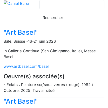
"Art Basel"
Bâle, Suisse -16-21 juin 2026
in Galleria Continua (San Gimignano, Italie), Messe
Basel
www.artbasel.com/basel
Oeuvre(s) associée(s)
- Éclats : Peinture sur/sous verres (rouge), 1982 /
Octobre, 2025, Travail situé
"Art Basel"