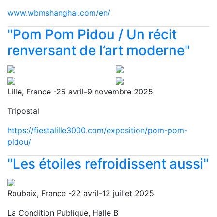
www.wbmshanghai.com/en/
"Pom Pom Pidou / Un récit
renversant de l’art moderne"
Lille, France -25 avril-9 novembre 2025
Tripostal
https://fiestalille3000.com/exposition/pom-pom-
pidou/
"Les étoiles refroidissent aussi"
Roubaix, France -22 avril-12 juillet 2025
La Condition Publique, Halle B