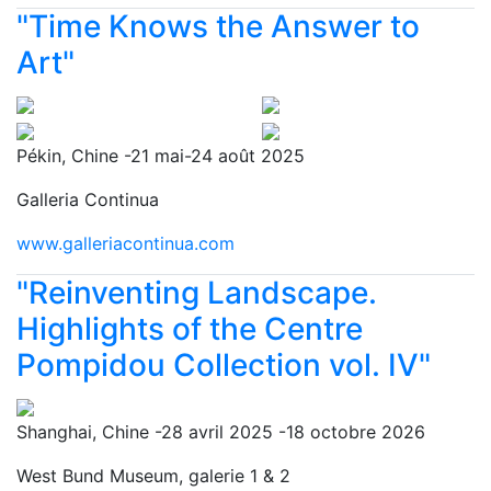
"Time Knows the Answer to
Art"
Pékin, Chine -21 mai-24 août 2025
Galleria Continua
www.galleriacontinua.com
"Reinventing Landscape.
Highlights of the Centre
Pompidou Collection vol. IV"
Shanghai, Chine -28 avril 2025 -18 octobre 2026
West Bund Museum, galerie 1 & 2