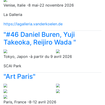
Venise, Italie -8 mai-22 novembre 2026
La Galleria
https://lagalleria.vanderkoelen.de
"#46 Daniel Buren, Yuji
Takeoka, Reijiro Wada "
Tokyo, Japon -à partir du 9 avril 2026
SCAI Park
"Art Paris"
Paris, France -8-12 avril 2026