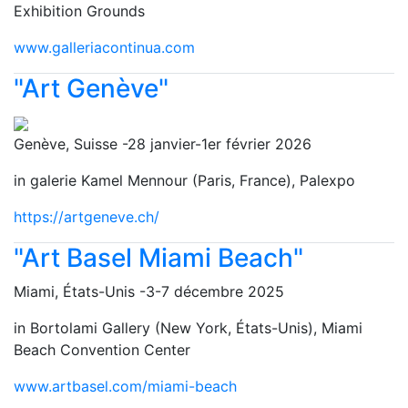
Exhibition Grounds
www.galleriacontinua.com
"Art Genève"
Genève, Suisse -28 janvier-1er février 2026
in galerie Kamel Mennour (Paris, France), Palexpo
https://artgeneve.ch/
"Art Basel Miami Beach"
Miami, États-Unis -3-7 décembre 2025
in Bortolami Gallery (New York, États-Unis), Miami
Beach Convention Center
www.artbasel.com/miami-beach