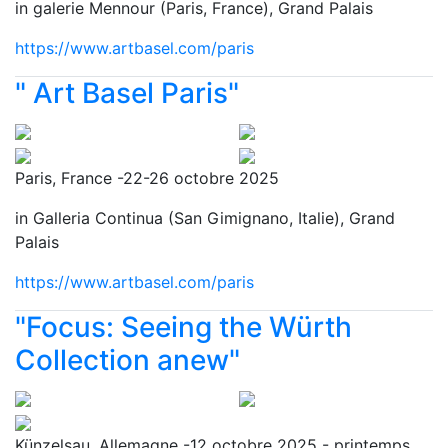
in galerie Mennour (Paris, France), Grand Palais
https://www.artbasel.com/paris
" Art Basel Paris"
Paris, France -22-26 octobre 2025
in Galleria Continua (San Gimignano, Italie), Grand
Palais
https://www.artbasel.com/paris
"Focus: Seeing the Würth
Collection anew"
Künzelsau, Allemagne -12 octobre 2025 - printemps