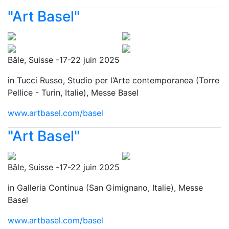
"Art Basel"
Bâle, Suisse -17-22 juin 2025
in Tucci Russo, Studio per l’Arte contemporanea (Torre
Pellice - Turin, Italie), Messe Basel
www.artbasel.com/basel
"Art Basel"
Bâle, Suisse -17-22 juin 2025
in Galleria Continua (San Gimignano, Italie), Messe
Basel
www.artbasel.com/basel