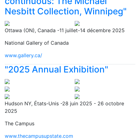
continuous: The Michael
Nesbitt Collection, Winnipeg"
Ottawa (ON), Canada -11 juillet-14 décembre 2025
National Gallery of Canada
www.gallery.ca/
"2025 Annual Exhibition"
Hudson NY, États-Unis -28 juin 2025 - 26 octobre
2025
The Campus
www.thecampusupstate.com