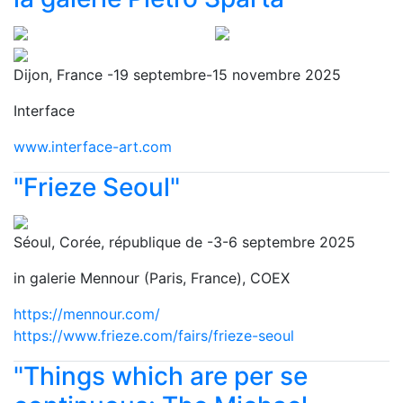
Dijon, France -19 septembre-15 novembre 2025
Interface
www.interface-art.com
"Frieze Seoul"
Séoul, Corée, république de -3-6 septembre 2025
in galerie Mennour (Paris, France), COEX
https://mennour.com/
https://www.frieze.com/fairs/frieze-seoul
"Things which are per se