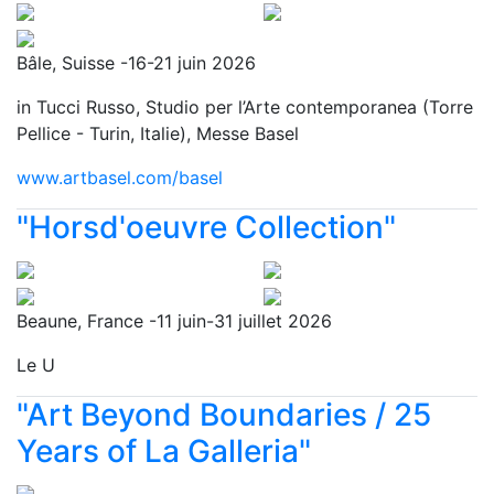
Bâle, Suisse -16-21 juin 2026
in Tucci Russo, Studio per l’Arte contemporanea (Torre
Pellice - Turin, Italie), Messe Basel
www.artbasel.com/basel
"Horsd'oeuvre Collection"
Beaune, France -11 juin-31 juillet 2026
Le U
"Art Beyond Boundaries / 25
Years of La Galleria"