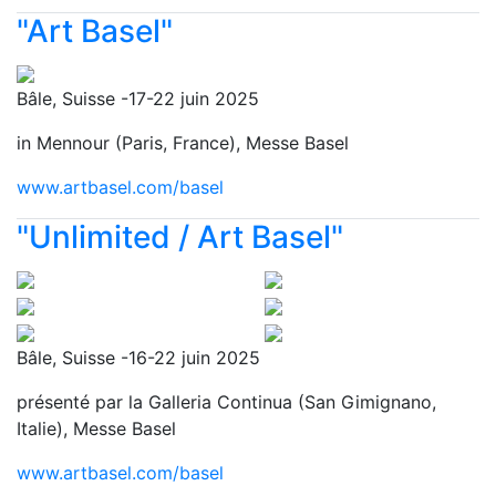
"Art Basel"
Bâle, Suisse -17-22 juin 2025
in Mennour (Paris, France), Messe Basel
www.artbasel.com/basel
"Unlimited / Art Basel"
Bâle, Suisse -16-22 juin 2025
présenté par la Galleria Continua (San Gimignano,
Italie), Messe Basel
www.artbasel.com/basel