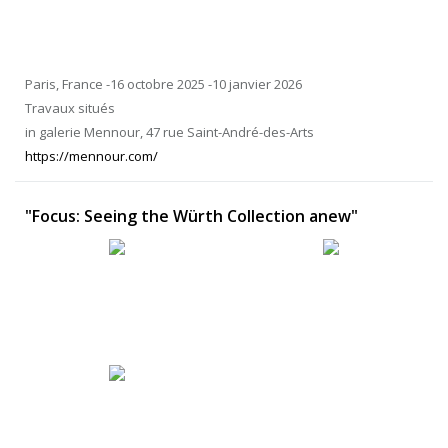
Paris, France -16 octobre 2025 -10 janvier 2026
Travaux situés
in galerie Mennour, 47 rue Saint-André-des-Arts
https://mennour.com/
"Focus: Seeing the Würth Collection anew"