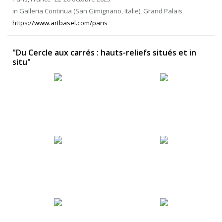
in Galleria Continua (San Gimignano, Italie), Grand Palais
https://www.artbasel.com/paris
"Du Cercle aux carrés : hauts-reliefs situés et in
situ"