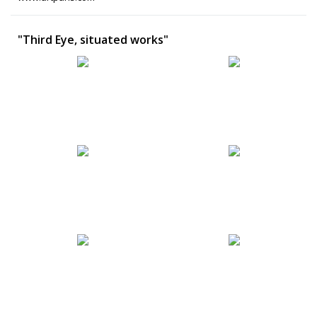
"Third Eye, situated works"