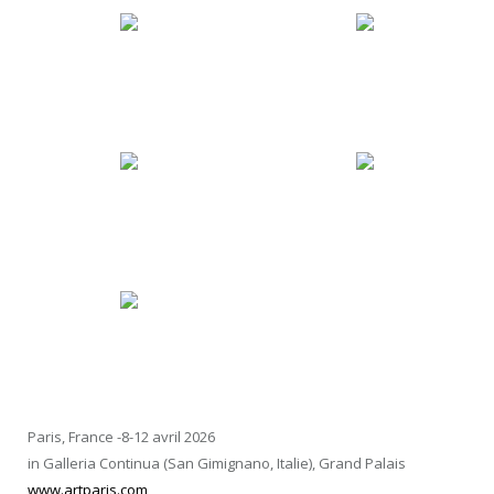
Paris, France -8-12 avril 2026
in Galleria Continua (San Gimignano, Italie), Grand Palais
www.artparis.com