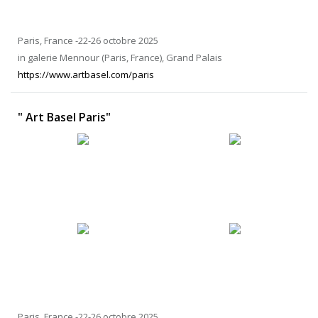
Paris, France -22-26 octobre 2025
in galerie Mennour (Paris, France), Grand Palais
https://www.artbasel.com/paris
" Art Basel Paris"
Paris, France -22-26 octobre 2025