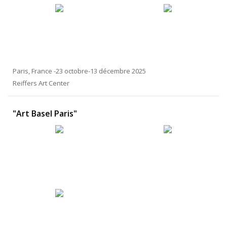
Paris, France -23 octobre-13 décembre 2025
Reiffers Art Center
"Art Basel Paris"