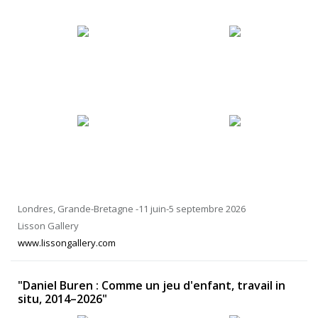
Londres, Grande-Bretagne -11 juin-5 septembre 2026
Lisson Gallery
www.lissongallery.com
"Daniel Buren : Comme un jeu d'enfant, travail in
situ, 2014–2026"