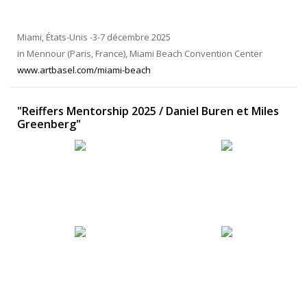
Miami, États-Unis -3-7 décembre 2025
in Mennour (Paris, France), Miami Beach Convention Center
www.artbasel.com/miami-beach
"Reiffers Mentorship 2025 / Daniel Buren et Miles
Greenberg"