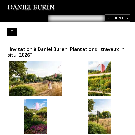
"Invitation à Daniel Buren. Plantations : travaux in
situ, 2026"