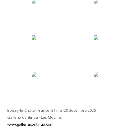
Boissy-le-Châtel, France -31 mai-20 décembre 2026
Galleria Continua - Les Moulins
www.galleriacontinua.com