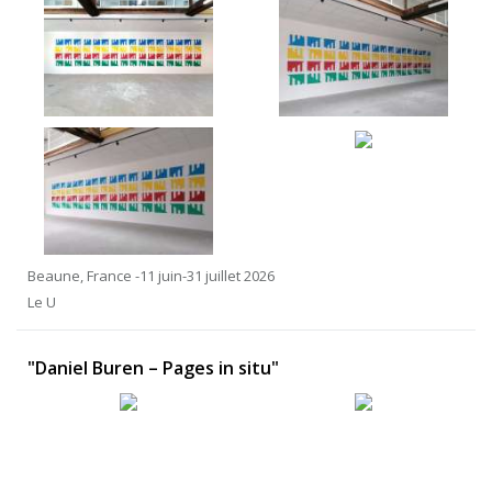
Beaune, France -11 juin-31 juillet 2026
Le U
"Daniel Buren – Pages in situ"