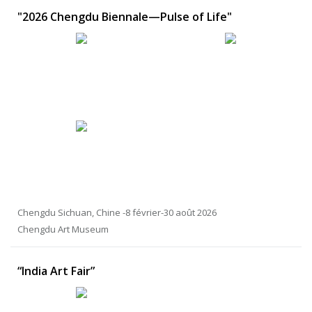
"2026 Chengdu Biennale—Pulse of Life"
Chengdu Sichuan, Chine -8 février-30 août 2026
Chengdu Art Museum
“India Art Fair”