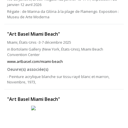
janvier-12 avril 2026
Régate : de Marina da Glória à la plage de Flamengo. Exposition :
Museu de Arte Moderna
"Art Basel Miami Beach"
Miami, États-Unis -3-7 décembre 2025
in Bortolami Gallery (New York, États-Unis), Miami Beach
Convention Center
www.artbasel.com/miami-beach
Oeuvre(s) associée(s)
- Peinture acrylique blanche sur tissu rayé blanc et marron,
Novembre, 1973,
"Art Basel Miami Beach"