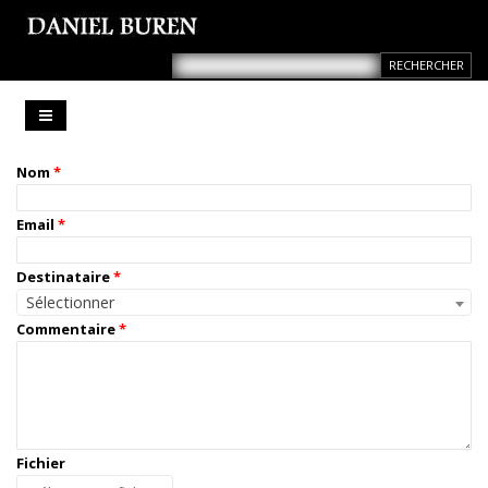
Nom
Email
Destinataire
Sélectionner
Commentaire
Fichier