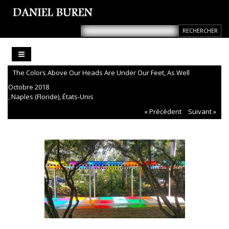
The Colors Above Our Heads Are Under Our Feet, As Well
Octobre 2018
, Naples (Floride), États-Unis
« Précédent
Suivant »