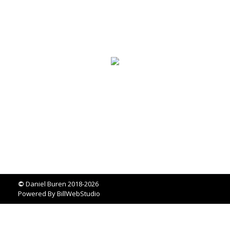
©
Daniel Buren 2018-2026
Powered By
BillWebStudio