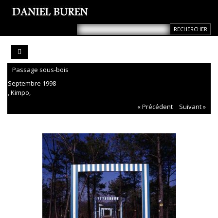
Passage sous-bois
Septembre 1998
, Kimpo,
« Précédent
Suivant »