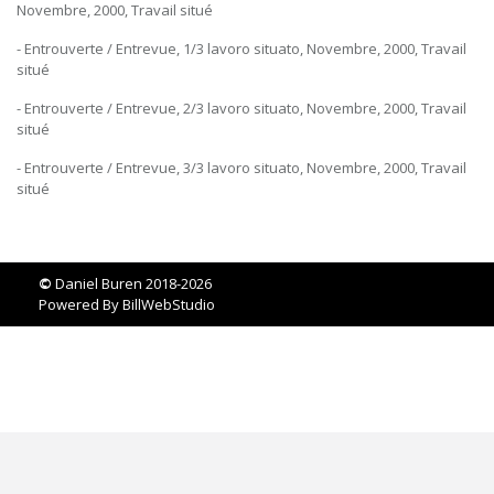
Novembre, 2000, Travail situé
- Entrouverte / Entrevue, 1/3 lavoro situato, Novembre, 2000, Travail
situé
- Entrouverte / Entrevue, 2/3 lavoro situato, Novembre, 2000, Travail
situé
- Entrouverte / Entrevue, 3/3 lavoro situato, Novembre, 2000, Travail
situé
©
Daniel Buren 2018-2026
Powered By
BillWebStudio