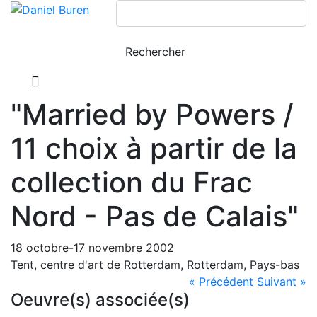
"Married by Powers /
11 choix à partir de la
collection du Frac
Nord - Pas de Calais"
18 octobre-17 novembre 2002
Tent, centre d'art de Rotterdam, Rotterdam, Pays-bas
« Précédent
Suivant »
Oeuvre(s) associée(s)