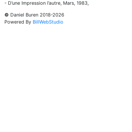
- D’une Impression l’autre, Mars, 1983,
©
Daniel Buren 2018-2026
Powered By
BillWebStudio