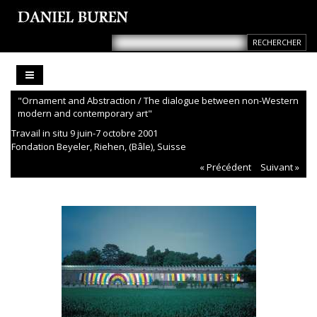
"Ornament and Abstraction / The dialogue between non-Western
modern and contemporary art"
Travail in situ 9 juin-7 octobre 2001
Fondation Beyeler, Riehen, (Bâle), Suisse
« Précédent
Suivant »