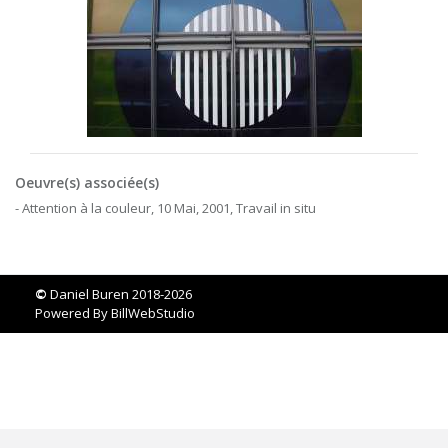
Oeuvre(s) associée(s)
- Attention à la couleur, 10 Mai, 2001, Travail in situ
©
Daniel Buren 2018-2026
Powered By
BillWebStudio