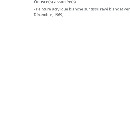
Oeuvre(s) associée(s)
- Peinture acrylique blanche sur tissu rayé blanc et ver
Décembre, 1969,