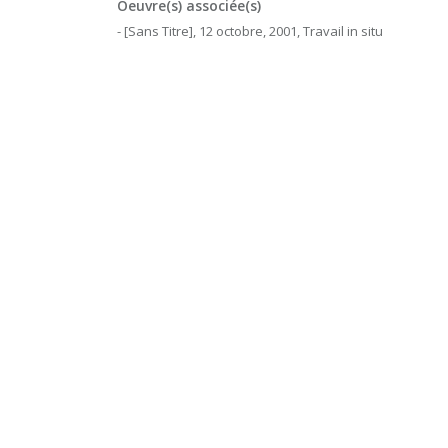
Oeuvre(s) associée(s)
- [Sans Titre], 12 octobre, 2001, Travail in situ