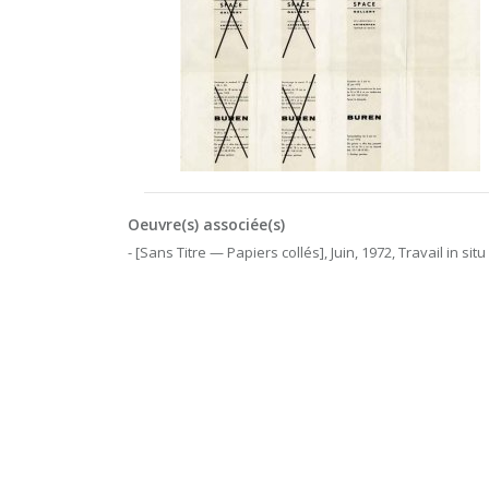
Oeuvre(s) associée(s)
- [Sans Titre — Papiers collés], Juin, 1972, Travail in situ