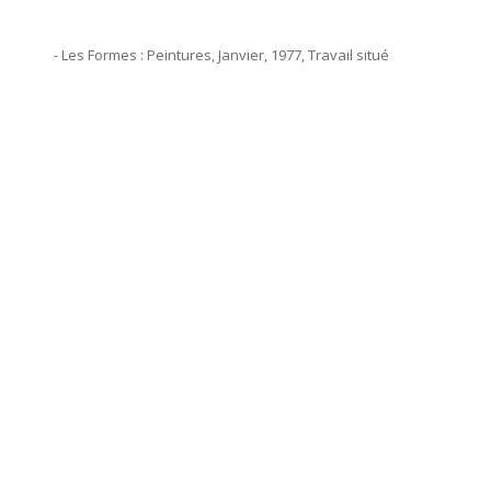
- Les Formes : Peintures, Janvier, 1977, Travail situé