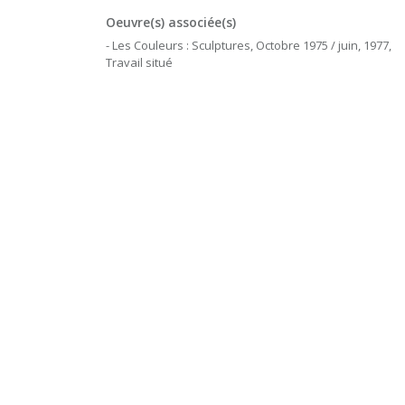
Oeuvre(s) associée(s)
- Les Couleurs : Sculptures, Octobre 1975 / juin, 1977,
Travail situé