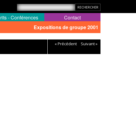
rits - Conférences
Contact
Expositions de groupe 2001
« Précédent
Suivant »