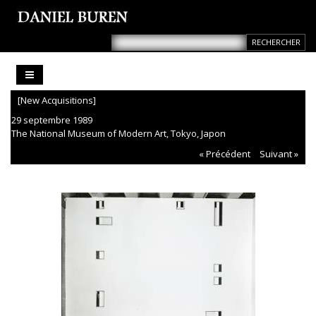
[New Acquisitions]
29 septembre 1989
The National Museum of Modern Art, Tokyo, Japon
« Précédent
Suivant »