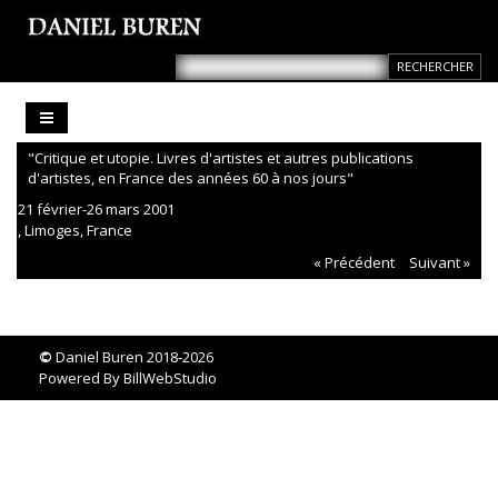
"Critique et utopie. Livres d'artistes et autres publications
d'artistes, en France des années 60 à nos jours"
21 février-26 mars 2001
, Limoges, France
« Précédent
Suivant »
©
Daniel Buren 2018-2026
Powered By
BillWebStudio