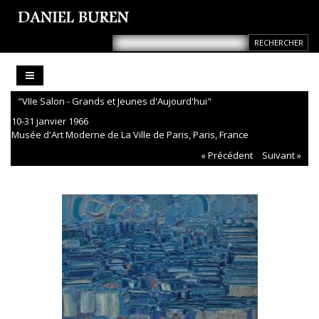
"VIIe Salon - Grands et Jeunes d'Aujourd'hui"
10-31 janvier 1966
Musée d'Art Moderne de La Ville de Paris, Paris, France
« Précédent
Suivant »