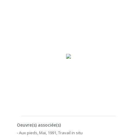
Oeuvre(s) associée(s)
- Aux pieds, Mai, 1991, Travail in situ