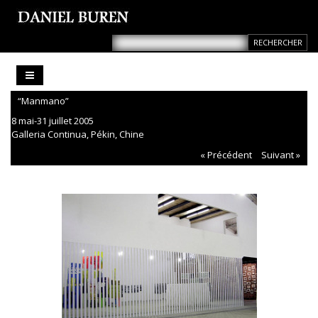
“Manmano”
8 mai-31 juillet 2005
Galleria Continua, Pékin, Chine
« Précédent
Suivant »