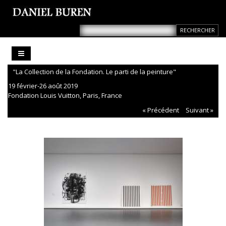
"La Collection de la Fondation. Le parti de la peinture"
19 février-26 août 2019
Fondation Louis Vuitton, Paris, France
« Précédent
Suivant »