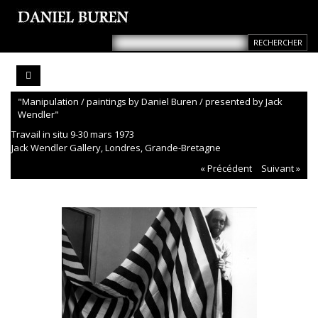
"Manipulation / paintings by Daniel Buren / presented by Jack
Wendler"
Travail in situ 9-30 mars 1973
Jack Wendler Gallery, Londres, Grande-Bretagne
« Précédent
Suivant »