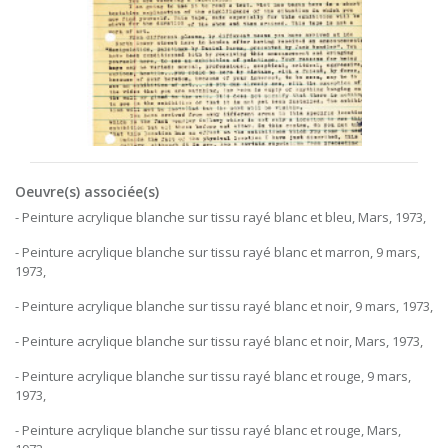
Oeuvre(s) associée(s)
- Peinture acrylique blanche sur tissu rayé blanc et bleu, Mars, 1973,
- Peinture acrylique blanche sur tissu rayé blanc et marron, 9 mars,
1973,
- Peinture acrylique blanche sur tissu rayé blanc et noir, 9 mars, 1973,
- Peinture acrylique blanche sur tissu rayé blanc et noir, Mars, 1973,
- Peinture acrylique blanche sur tissu rayé blanc et rouge, 9 mars,
1973,
- Peinture acrylique blanche sur tissu rayé blanc et rouge, Mars,