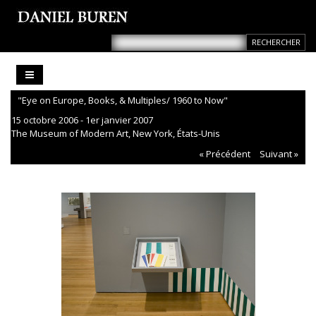
"Eye on Europe, Books, & Multiples/ 1960 to Now"
15 octobre 2006 - 1er janvier 2007
The Museum of Modern Art, New York, États-Unis
« Précédent
Suivant »