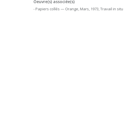
Oeuvre(s) associée(s)
- Papiers collés — Orange, Mars, 1973, Travail in situ