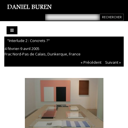
"Interlude 2 : Concrets ?"
4 février-9 avril 2005
Frac Nord-Pas de Calais, Dunkerque, France
« Précédent
Suivant »