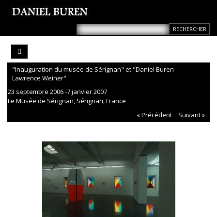
"Inauguration du musée de Sérignan" et "Daniel Buren -
Lawrence Weiner"
23 septembre 2006 -7 janvier 2007
Le Musée de Sérignan, Sérignan, France
« Précédent
Suivant »