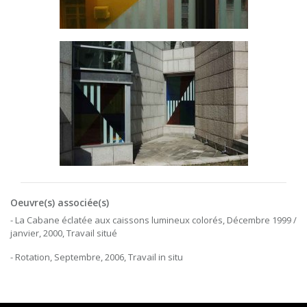
Oeuvre(s) associée(s)
- La Cabane éclatée aux caissons lumineux colorés, Décembre 1999 /
janvier, 2000, Travail situé
- Rotation, Septembre, 2006, Travail in situ