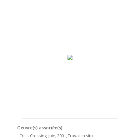
Oeuvre(s) associée(s)
- Criss-Crossing, Juin, 2001, Travail in situ