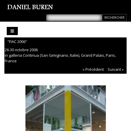
"FIAC 2006"
26-30 octobre 2006
in galleria Continua (San Gimignano, Italie), Grand Palais, Paris,
France
« Précédent
Suivant »